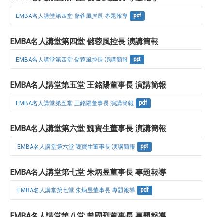
EMBA名人講堂第四堂 儲蓉風控長 專題報導
pdf
EMBA名人講堂第四堂 儲蓉風控長 演講簡報
EMBA名人講堂第四堂 儲蓉風控長 演講簡報
ppt
EMBA名人講堂第五堂 王銘陽董事長 演講簡報
EMBA名人講堂第五堂 王銘陽董事長 演講簡報
pdf
EMBA名人講堂第六堂 魏寶生董事長 演講簡報
 EMBA名人講堂第六堂 魏寶生董事長 演講簡報
ppt
EMBA名人講堂第七堂 朱炳昱董事長 專題報導
 EMBA名人講堂第七堂 朱炳昱董事長 專題報導
pdf
EMBA名人講堂第八堂 曾國烈董事長 專題報導