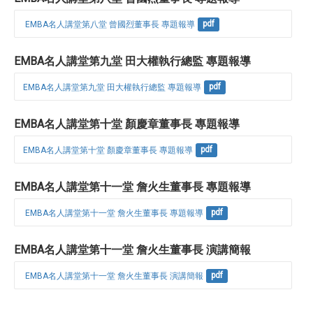
 EMBA名人講堂第八堂 曾國烈董事長 專題報導
pdf
EMBA名人講堂第九堂 田大權執行總監 專題報導
EMBA名人講堂第九堂 田大權執行總監 專題報導
pdf
EMBA名人講堂第十堂 顏慶章董事長 專題報導
EMBA名人講堂第十堂 顏慶章董事長 專題報導
pdf
EMBA名人講堂第十一堂 詹火生董事長 專題報導
 EMBA名人講堂第十一堂 詹火生董事長 專題報導
pdf
EMBA名人講堂第十一堂 詹火生董事長 演講簡報
 EMBA名人講堂第十一堂 詹火生董事長 演講簡報
pdf