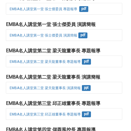
EMBA名人講堂第一堂 張士傑委員 專題報導 
pdf
EMBA名人講堂第一堂 張士傑委員 演講簡報
EMBA名人講堂第一堂 張士傑委員 演講簡報
pdf
EMBA名人講堂第二堂 梁天龍董事長 專題報導
EMBA名人講堂第二堂 梁天龍董事長 專題報導
pdf
EMBA名人講堂第二堂 梁天龍董事長 演講簡報
EMBA名人講堂第二堂 梁天龍董事長 演講簡報
ppt
EMBA名人講堂第三堂 邱正雄董事長 專題報導
EMBA名人講堂第三堂 邱正雄董事長 專題報導
pdf
EMBA名人講堂第四堂 儲蓉風控長 專題報導