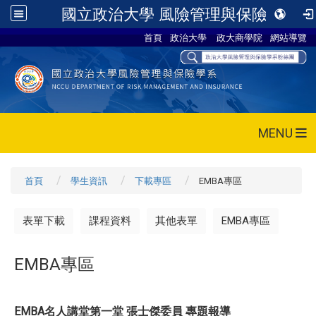
國立政治大學 風險管理與保險系
首頁
政治大學
政大商學院
網站導覽
MENU
首頁
學生資訊
下載專區
EMBA專區
表單下載
課程資料
其他表單
EMBA專區
EMBA專區
EMBA名人講堂第一堂 張士傑委員 專題報導