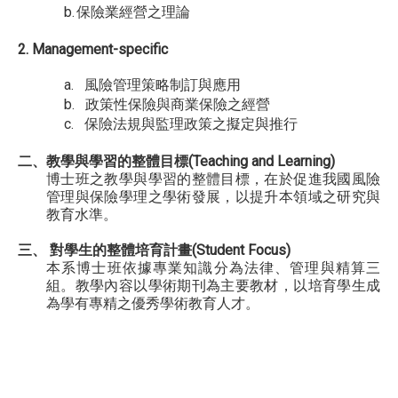
b.
保險業經營之理論
2. Management-specific
a.
風險管理策略制訂與應用
b.
政策性保險與商業保險之經營
c.
保險法規與監理政策之擬定與推行
二、教學與學習的整體目標(Teaching and Learning)
博士班之教學與學習的整體目標，在於促進我國風險
管理與保險學理之學術發展，以提升本領域之研究與
教育水準。
三、 對學生的整體培育計畫(Student Focus)
本系博士班依據專業知識分為法律、管理與精算三
組。教學內容以學術期刊為主要教材，以培育學生成
為學有專精之優秀學術教育人才。