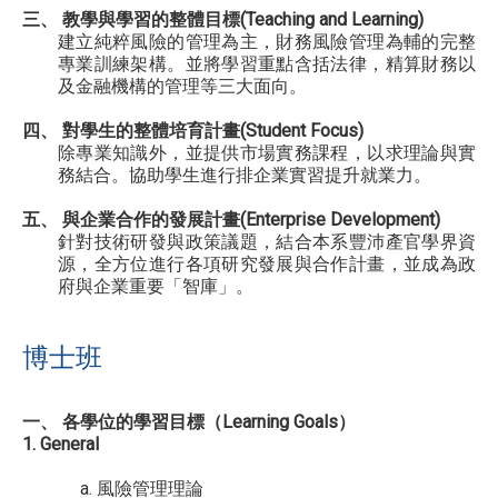
三、 教學與學習的整體目標(Teaching and Learning)
建立純粹風險的管理為主，財務風險管理為輔的完整
專業訓練架構。並將學習重點含括法律，精算財務以
及金融機構的管理等三大面向。
四、 對學生的整體培育計畫(Student Focus)
除專業知識外，並提供市場實務課程，以求理論與實
務結合。協助學生進行排企業實習提升就業力。
五、 與企業合作的發展計畫(Enterprise Development)
針對技術研發與政策議題，結合本系豐沛產官學界資
源，全方位進行各項研究發展與合作計畫，並成為政
府與企業重要「智庫」。
博士班
一、 各學位的學習目標（Learning Goals）
1. General
a.
風險管理理論