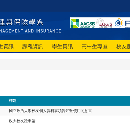
生資訊
課程資訊
學生資訊
高中生專區
校友
標題
國立政治大學校友個人資料事項告知暨使用同意書
政大校友證申請