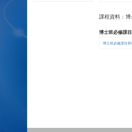
課程資料：博
博士班必修課
博士班必修課目替