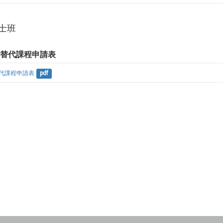
士班
目替代課程申請表
代課程申請表
pdf