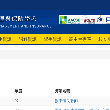
生資訊
課程資訊
學生資訊
高中生專區
校友
年度
獎項名稱
92
教學優良教師