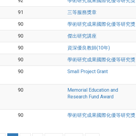
92
學術研究成果國際化優等研究獎
91
三等服務獎章
90
學術研究成果國際化優等研究獎
90
傑出研究講座
90
資深優良教師(10年)
90
學術研究成果國際化優等研究獎
90
Small Project Grant
90
Memorial Education and
Research Fund Award
90
學術研究成果國際化優等研究獎