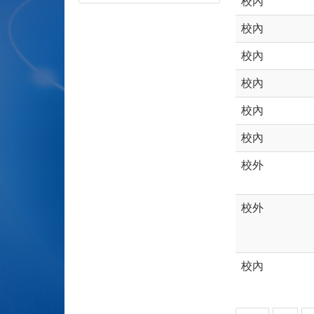
校內
校內
校內
校內
校內
校內
校外
校外
校內