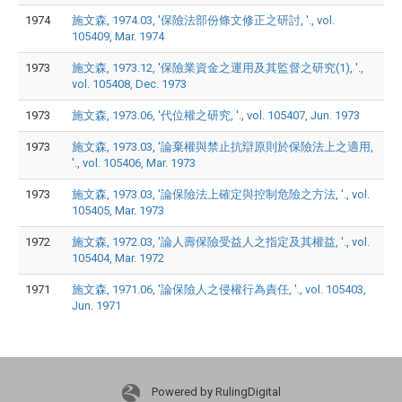
1974
施文森, 1974.03, '保險法部份條文修正之研討, '., vol.
105409, Mar. 1974
1973
施文森, 1973.12, '保險業資金之運用及其監督之研究(1), '.,
vol. 105408, Dec. 1973
1973
施文森, 1973.06, '代位權之研究, '., vol. 105407, Jun. 1973
1973
施文森, 1973.03, '論棄權與禁止抗辯原則於保險法上之適用,
'., vol. 105406, Mar. 1973
1973
施文森, 1973.03, '論保險法上確定與控制危險之方法, '., vol.
105405, Mar. 1973
1972
施文森, 1972.03, '論人壽保險受益人之指定及其權益, '., vol.
105404, Mar. 1972
1971
施文森, 1971.06, '論保險人之侵權行為責任, '., vol. 105403,
Jun. 1971
Powered by RulingDigital