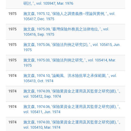
研討, '., vol. 105947, Mar. 1976
1975
施文森, 1975.12, '保險人之調查義務--理論與實例, '., vol.
105417, Dec. 1975
1975
施文森, 1975.09, '臺灣保險外務員之法律地位, '., vol.
105416, Sep. 1975
1975
施文森, 1975.06, '保險法判例之研究(2), '., vol. 105415, Jun.
1975
1975
施文森, 1975.03, '保險法判例之研究, '., vol. 105414, Mar.
1975
1974
施文森, 1974.10, '論颱風、洪水險批單之承保範圍, '., vol.
105413, Oct. 1974
1974
施文森, 1974.09, '保險業資金之運用及其監督之研究(續), '.,
vol. 105412, Sep. 1974
1974
施文森, 1974.06, '保險業資金之運用及其監督之研究(續), '.,
vol. 105411, Jun. 1974
1974
施文森, 1974.03, '保險業資金之運用及其監督之研究(續), '.,
vol. 105410, Mar. 1974