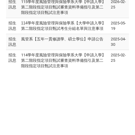
招生
115學年度風險管理與保險學系大學【申請入學】
2026-02-
訊息
第二階段指定項目甄試審查資料準備指引及第二
25
階段指定項目甄試注意事項
招生
114
學年度風險管理與保險學系【大學申請入學】
2025-05-
訊息
第二階段指定項目甄試考生分組名單與注意事項
19
招生
風管系【五年一貫修讀學、碩士學位】申請公告
2025-04-
訊息
30
招生
114學年度風險管理與保險學系大學【申請入學】
2025-02-
訊息
第二階段指定項目甄試審查資料準備指引及第二
25
階段指定項目甄試注意事項