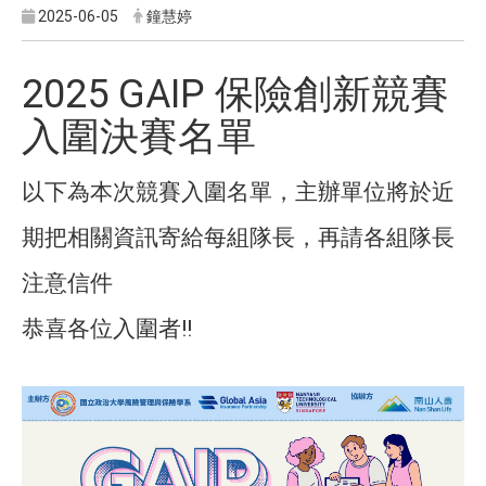
2025-06-05
鐘慧婷
2025 GAIP 保險創新競賽
入圍決賽名單
以下為本次競賽入圍名單，主辦單位將於近
期把相關資訊寄給每組隊長，再請各組隊長
注意信件
恭喜各位入圍者!!