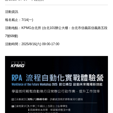
活動資訊
報名截止：7/14(一)
活動地點：KPMG台北所 (台北101辦公大樓：台北市信義區信義路五段
7號68樓)
活動時間：2025/8/16(六) 09:00-17:00