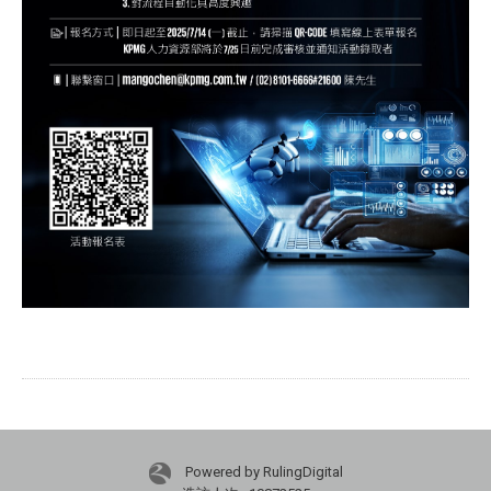
Powered by RulingDigital