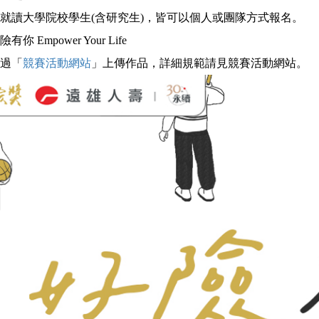
就讀大學院校學生(含研究生)，皆可以個人或團隊方式報名。
 Empower Your Life
過「
競賽活動網站
」上傳作品，詳細規範請見競賽活動網站。