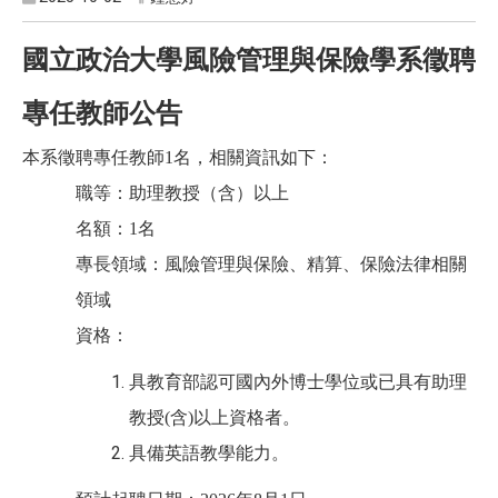
國立政治大學風險管理與保險學系徵聘
專任教師公告
本系徵聘專任教師
1
名，相關資訊如下：
職等：助理教授（含）以上
名額：
1
名
專長領域：風險管理與保險、精算、保險法律相關
領域
資格：
具教育部認可國內外博士學位或已具有助理
教授
(
含
)
以上資格者。
具備英語教學能力。