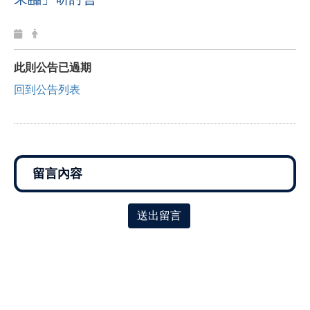
此則公告已過期
回到公告列表
送出留言