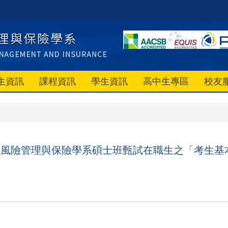
生資訊
課程資訊
學生資訊
高中生專區
校友
政大風險管理與保險學系碩士班甄試在職生之「考生