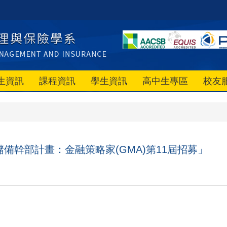
生資訊
課程資訊
學生資訊
高中生專區
校友
備幹部計畫：金融策略家(GMA)第11屆招募」