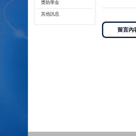
獎助學金
其他訊息