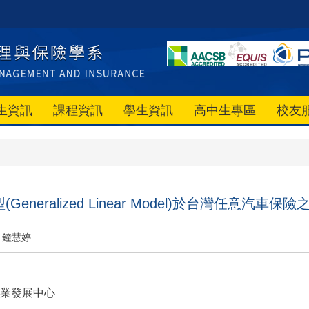
生資訊
課程資訊
學生資訊
高中生專區
校友
Generalized Linear Model)於台灣任意汽
鐘慧婷
業發展中心