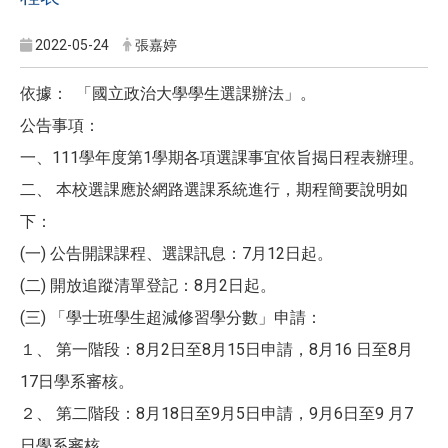
2022-05-24
張嘉婷
依據： 「國立政治大學學生選課辦法」。
公告事項：
一、111學年度第1學期各項選課事宜依旨揭日程表辦理。
二、 本校選課應於網路選課系統進行，期程簡要說明如
下：
(一) 公告開課課程、選課訊息：7月12日起。
(二) 開放追蹤清單登記：8月2日起。
(三) 「學士班學生超減修習學分數」申請：
１、 第一階段：8月2日至8月15日申請，8月16 日至8月
17日學系審核。
２、 第二階段：8月18日至9月5日申請，9月6日至9 月7
日學系審核。