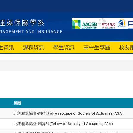
生資訊
課程資訊
學生資訊
高中生專區
校友
標題
北美精算協會-副精算師(Associate of Society of Actuaries, ASA)
北美精算協會-精算師(Fellow of Society of Actuaries, FSA)