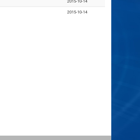
2015-10-14
2015-10-14