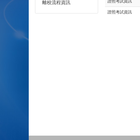
證照考試資訊
離校流程資訊
證照考試資訊