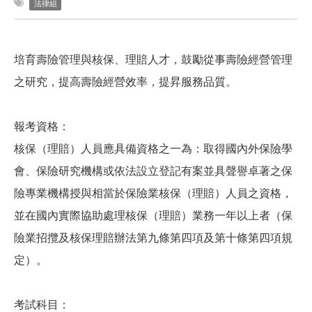
法律組
培育壽險管理與核保、理賠人才，鼓勵從事壽險經營管理
之研究，提高壽險經營效率，提昇服務品質。
報考資格：
核保（理賠）人員應具備資格之一為：取得國內外保險學
會、保險研究機構或依法設立登記有案並具聲譽卓著之保
險專業機構授與相當於保險業核保（理賠）人員之資格，
並在國內實際協助處理核保（理賠）業務一年以上者（保
險業招攬及核保理賠辦法第九條第四項及第十條第四項規
定）。
考試科目：