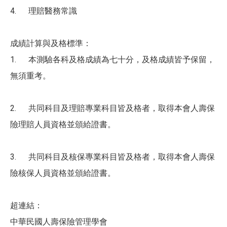
4. 理賠醫務常識
成績計算與及格標準：
1. 本測驗各科及格成績為七十分，及格成績皆予保留，
無須重考。
2. 共同科目及理賠專業科目皆及格者，取得本會人壽保
險理賠人員資格並頒給證書。
3. 共同科目及核保專業科目皆及格者，取得本會人壽保
險核保人員資格並頒給證書。
超連結：
中華民國人壽保險管理學會