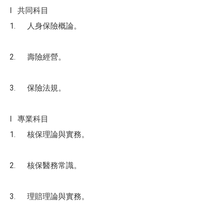
l 共同科目
1. 人身保險概論。
2. 壽險經營。
3. 保險法規。
l 專業科目
1. 核保理論與實務。
2. 核保醫務常識。
3. 理賠理論與實務。