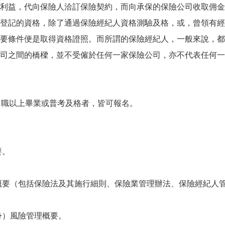
利益，代向保險人洽訂保險契約，而向承保的保險公司收取佣金
登記的資格，除了通過保險經紀人資格測驗及格，或，曾領有經
要條件便是取得資格證照。而所謂的保險經紀人，一般來說，都
司之間的橋樑，並不受僱於任何一家保險公司，亦不代表任何一
中職以上畢業或普考及格者，皆可報名。
要。
概要（包括保險法及其施行細則、保險業管理辦法、保險經紀人
身）風險管理概要。