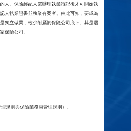
的人。保險經紀人需辦理執業證記後才可開始執
記人執業證書並執業有案者。由此可知，要成為
是獨立做業，較少附屬於保險公司底下。其是居
家保險公司。
管理規則與保險業務員管理規則）。