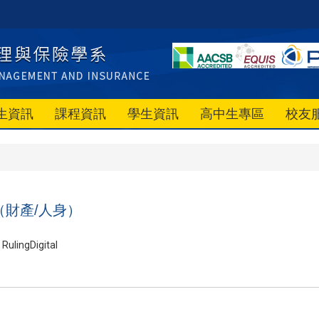
生資訊
課程資訊
學生資訊
高中生專區
校友
（財產/人身）
RulingDigital