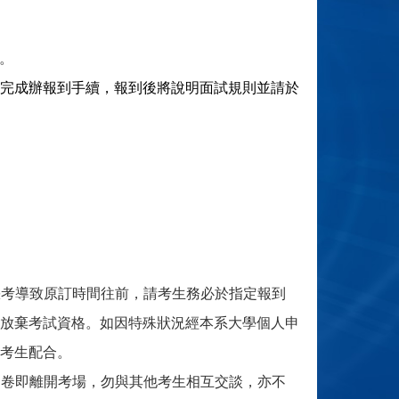
）。
完成辦報到手續，報到後將說明面試規則並請於
缺考導致原訂時間往前，請考生務必於指定報到
放棄考試資格。如因特殊狀況經本系大學個人申
考生配合。
問卷即離開考場，勿與其他考生相互交談，亦不