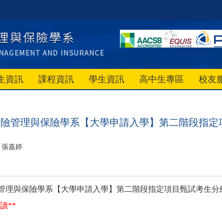
生資訊
課程資訊
學生資訊
高中生專區
校友
風險管理與保險學系【大學申請入學】第二階段指定
張嘉婷
管理與保險學系【大學申請入學】第二階段指定項目甄試考生分
讀
**