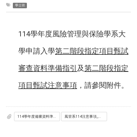
學士班
114學年度風險管理與保險學系大
學申請入學
第二階段指定項目甄試
審查資料準備指引
及
第二階段指定
項目甄試注意事項
，請參閱附件。
114學年度備審資料準備指引確認-風管系.pdf
風管系114注意事項_公告版.pdf