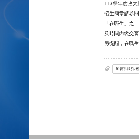
113學年度政
招生簡章請參閱
「在職生」之「
及時間內繳交審
另提醒，在職生