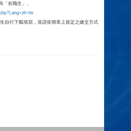
與「在職生」。
.php?Lang=zh-tw
生自行下載填寫，並請依簡章上規定之繳交方式