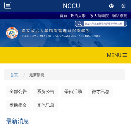
NCCU
首頁
政治大學
政大商學院
網站導覽
MENU
首頁
最新消息
全部公告
系所公告
學術活動
徵才訊息
獎助學金
其他訊息
最新消息