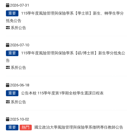
2026-07-31
重要
115學年度風險管理與保險學系【學士班】新生、轉學生學分
抵免公告
系所公告
2026-07-10
重要
115學年度風險管理與保險學系【碩/博士班】新生學分抵免公
告
系所公告
2026-06-18
重要
公告本校 115學年度第1學期全校學生選課日程表
系所公告
2025-10-02
重要
熱門
國立政治大學風險管理與保險學系徵聘專任教師公告