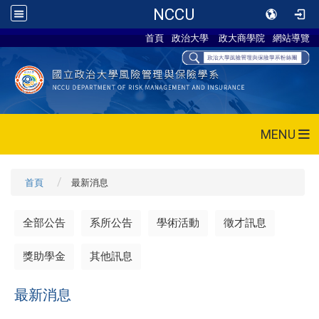
NCCU
首頁
政治大學
政大商學院
網站導覽
MENU
首頁
最新消息
全部公告
系所公告
學術活動
徵才訊息
獎助學金
其他訊息
最新消息