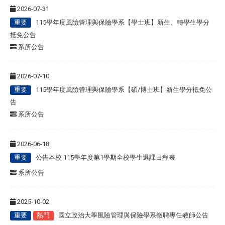
2026-07-31
重要
115學年度風險管理與保險學系【學士班】新生、轉學生學分
抵免公告
系所公告
2026-07-10
重要
115學年度風險管理與保險學系【碩/博士班】新生學分抵免公
告
系所公告
2026-06-18
重要
公告本校 115學年度第1學期全校學生選課日程表
系所公告
2025-10-02
重要
熱門
國立政治大學風險管理與保險學系徵聘專任教師公告