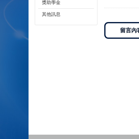
獎助學金
其他訊息