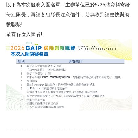
以下為本次競賽入圍名單，主辦單位已於5/26將資料寄給
每組隊長，再請各組隊長注意信件，若無收到請盡快與助
教聯繫!
恭喜各位入圍者!!