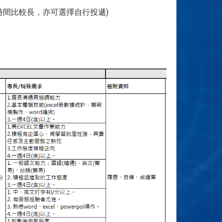
及時間比較長，亦可選擇自行投遞)