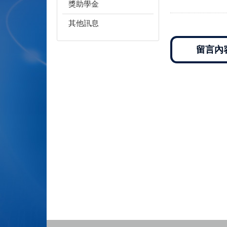
獎助學金
其他訊息