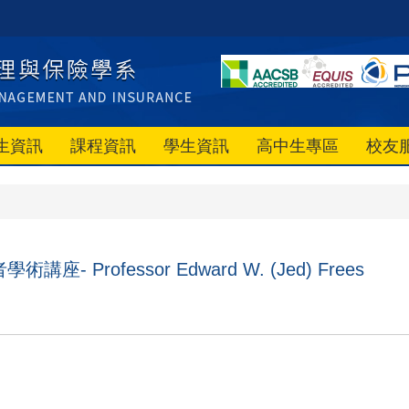
生資訊
課程資訊
學生資訊
高中生專區
校友
座- Professor Edward W. (Jed) Frees