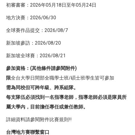
初審書審：2026年05月18日至年05月24日
地方決賽：2026/06/30
全球賽作品提交：2026/08/7
新加坡參訪：2026/08/20
新加坡全球賽：2026/08/21
參加資格：(其他條件請參閱附件)
限
全台大學日間部全職學士班/碩士班學生皆可參加
需為同校但可跨年級、跨系組隊。
每支隊伍必須找到一名指導老師，指導老師必須是隊員所
屬大學內，目前擔任專任或兼任教師。
詳細資料請參閱附件比賽規則!!
台灣地方賽聯繫窗口