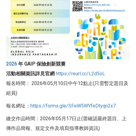
2026
年 GAIP 保險創新競賽
活動相關資訊詳見官網
https://reurl.cc/L2d5oL
報名時間： 2026年05月10日中午12點止(只需暫定題目及
組員)
報名網址：
https://forms.gle/SFeW5WYfeDtyqn2x7
繳交作品時間：2026年05月17日止(需確認最終題目、上
傳作品簡報、規定文件及填寫指導教師資訊)