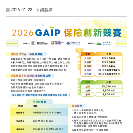
2026-01-23
鐘慧婷