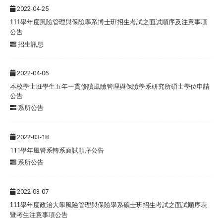
2022-04-25
111
學年度風險管理與保險學系博士班招生考試之
面試順序及注意事項
公告
招生訊息
2022-04-06
本校學士班學生五年一貫修讀風險管理與保險學系研究所碩士學位申請
公告
系所公告
2022-03-18
111學年風管系轉系面試順序公告
系所公告
2022-03-07
111
學年度政治大學風險管理與保險學系碩士班招生考試之面試順序表
暨考生注意事項公告