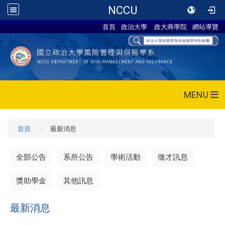
NCCU
首頁
政治大學
政大商學院
網站導覽
MENU
首頁
最新消息
全部公告
系所公告
學術活動
徵才訊息
獎助學金
其他訊息
最新消息