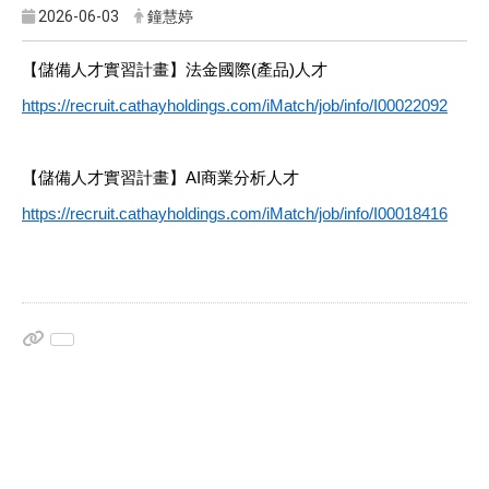
2026-06-03
鐘慧婷
【儲備人才實習計畫】法金國際(產品)人才
https://recruit.cathayholdings.com/iMatch/job/info/I00022092
【儲備人才實習計畫】AI商業分析人才
https://recruit.cathayholdings.com/iMatch/job/info/I00018416