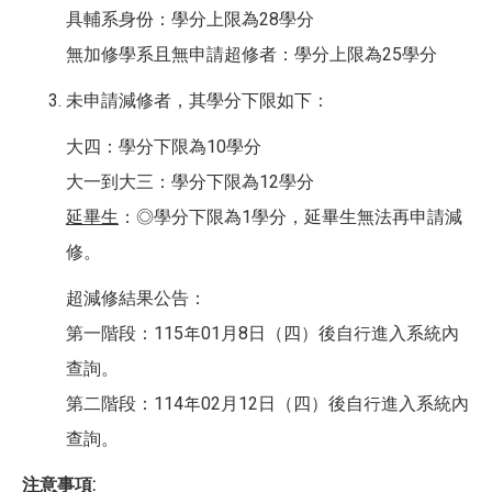
具輔系身份：學分上限為28學分
無加修學系且無申請超修者：學分上限為25學分
未申請減修者，其學分下限如下：
大四：學分下限為10學分
大一到大三：學分下限為12學分
延畢生
：◎學分下限為1學分，延畢生無法再申請減
修。
超減修結果公告：
第一階段：115年01月8日（四）後自行進入系統內
查詢。
第二階段：114年02月12日（四）後自行進入系統內
查詢。
注意事項: