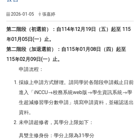
2026-01-05
張嘉婷
第二階段（初選前）：自114年12月19日（五）起至 115
年01月05日(一）止。
第二階段（加退選前）：自115年01月08日（四）起至
115年02月09日(一）止。
申請流程：
採線上申請方式辦理。請同學於各階段申請截止日前
進入「iNCCU→校務系統web版→學生資訊系統→學
生超減修習學分數申請」填寫申請資料，並確認送出
資料。
未申請超修者，其學分上限如下：
具雙主修身份：學分上限為31學分