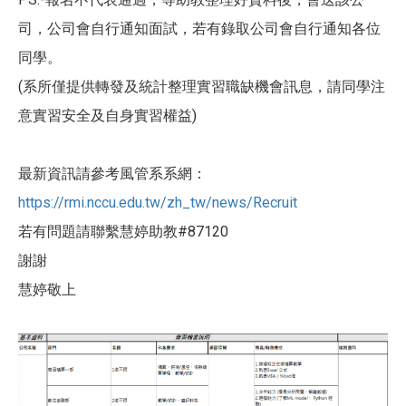
司，公司會自行通知面試，若有錄取公司會自行通知各位
同學。
(系所僅提供轉發及統計整理實習職缺機會訊息，請同學注
意實習安全及自身實習權益)
最新資訊請參考風管系系網：
https://rmi.nccu.edu.tw/zh_tw/news/Recruit
若有問題請聯繫慧婷助教#87120
謝謝
慧婷敬上