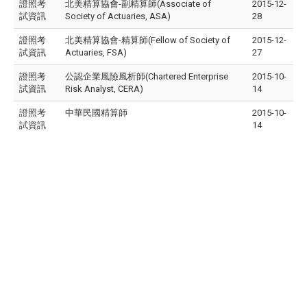
證照考
北美精算協會-副精算師(Associate of
2015-12-
試資訊
Society of Actuaries, ASA)
28
證照考
北美精算協會-精算師(Fellow of Society of
2015-12-
試資訊
Actuaries, FSA)
27
證照考
公認企業風險風析師(Chartered Enterprise
2015-10-
試資訊
Risk Analyst, CERA)
14
證照考
中華民國精算師
2015-10-
試資訊
14