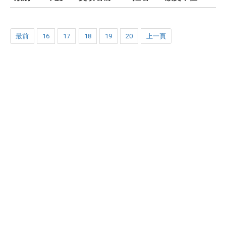
最前
16
17
18
19
20
上一頁