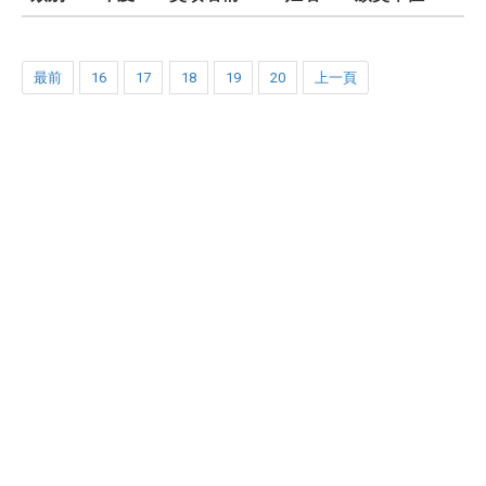
最前
16
17
18
19
20
上一頁