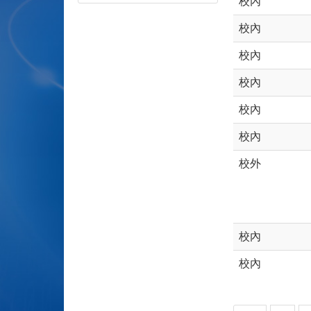
校內
校內
校內
校內
校內
校內
校外
校內
校內