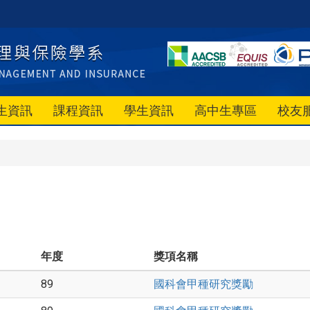
生資訊
課程資訊
學生資訊
高中生專區
校友
年度
獎項名稱
89
國科會甲種研究獎勵