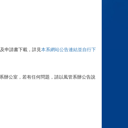
及申請書下載，詳見
本系網站公告連結並自行下
至風管系辦公室，若有任何問題，請以風管系辦公告說