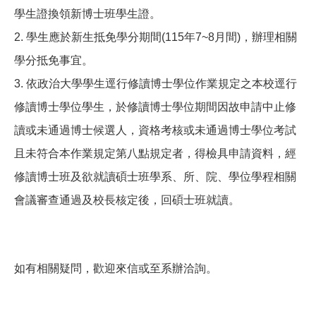
學生證換領新博士班學生證。
2.
學生應於新生抵免學分期間(115年7~8月間)，辦理相關
學分抵免事宜。
3.
依政治大學學生逕行修讀博士學位作業規定之本校逕行
修讀博士學位學生，於修讀博士學位期間因故申請中止修
讀或未通過博士候選人，資格考核或未通過博士學位考試
且未符合本作業規定第八點規定者，得檢具申請資料，經
修讀博士班及欲就讀碩士班學系、所、院、學位學程相關
會議審查通過及校長核定後，回碩士班就讀。
如有相關疑問，歡迎來信或至系辦洽詢。