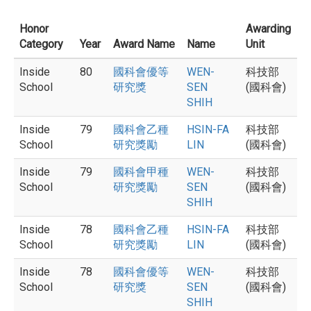
Honor
Awarding
Category
Year
Award Name
Name
Unit
Inside
80
國科會優等
WEN-
科技部
School
研究獎
SEN
(國科會)
SHIH
Inside
79
國科會乙種
HSIN-FA
科技部
School
研究獎勵
LIN
(國科會)
Inside
79
國科會甲種
WEN-
科技部
School
研究獎勵
SEN
(國科會)
SHIH
Inside
78
國科會乙種
HSIN-FA
科技部
School
研究獎勵
LIN
(國科會)
Inside
78
國科會優等
WEN-
科技部
School
研究獎
SEN
(國科會)
SHIH