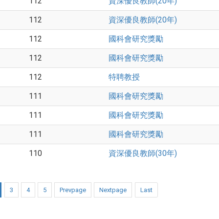
112
資深優良教師(20年)
112
資深優良教師(20年)
112
國科會研究獎勵
112
國科會研究獎勵
112
特聘教授
111
國科會研究獎勵
111
國科會研究獎勵
111
國科會研究獎勵
110
資深優良教師(30年)
3
4
5
Prevpage
Nextpage
Last