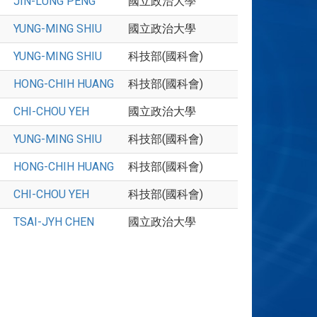
JIN-LUNG PENG
國立政治大學
YUNG-MING SHIU
國立政治大學
YUNG-MING SHIU
科技部(國科會)
HONG-CHIH HUANG
科技部(國科會)
CHI-CHOU YEH
國立政治大學
YUNG-MING SHIU
科技部(國科會)
HONG-CHIH HUANG
科技部(國科會)
CHI-CHOU YEH
科技部(國科會)
TSAI-JYH CHEN
國立政治大學