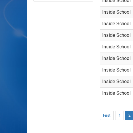
Inside School
Inside School
Inside School
Inside School
Inside School
Inside School
Inside School
Inside School
Inside School
First
1
2