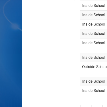
Inside School
Inside School
Inside School
Inside School
Inside School
Inside School
Outside Schoo
Inside School
Inside School