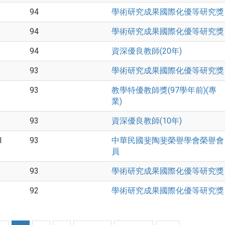
94
學術研究成果國際化優等研究獎
94
學術研究成果國際化優等研究獎
94
資深優良教師(20年)
93
學術研究成果國際化優等研究獎
93
教學特優教師獎(97學年前)(專
業)
93
資深優良教師(10年)
l
93
中華民國斐陶斐榮譽學會榮譽會
員
93
學術研究成果國際化優等研究獎
92
學術研究成果國際化優等研究獎