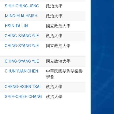
SHIH-CHING JENG
政治大學
MING-HUA HSIEH
政治大學
HSIN-FA LIN
國立政治大學
CHING-SYANG YUE
政治大學
CHING-SYANG YUE
國立政治大學
CHING-SYANG YUE
國立政治大學
CHUN YUAN CHEN
中華民國斐陶斐榮譽
學會
CHENG-HSIEN TSAI
政治大學
SHIH-CHIEH CHANG
政治大學